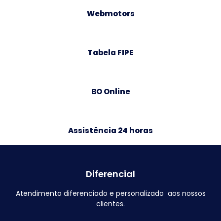
Webmotors
Tabela FIPE
BO Online
Assistência 24 horas
Diferencial
Atendimento diferenciado e personalizado aos nossos
clientes.