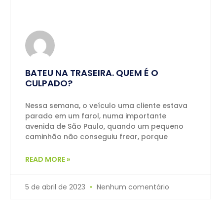
BATEU NA TRASEIRA. QUEM É O
CULPADO?
Nessa semana, o veículo uma cliente estava
parado em um farol, numa importante
avenida de São Paulo, quando um pequeno
caminhão não conseguiu frear, porque
READ MORE »
5 de abril de 2023
Nenhum comentário