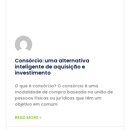
Consórcio: uma alternativa
inteligente de aquisição e
investimento
O que é consórcio? O consórcio é uma
modalidade de compra baseada na união de
pessoas físicas ou jurídicas que têm um
objetivo em comum:
READ MORE »