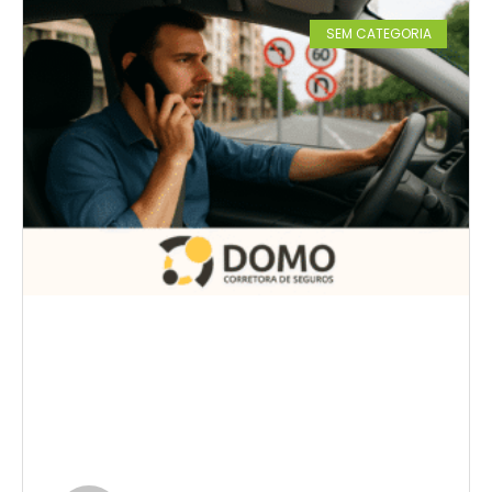
SEM CATEGORIA