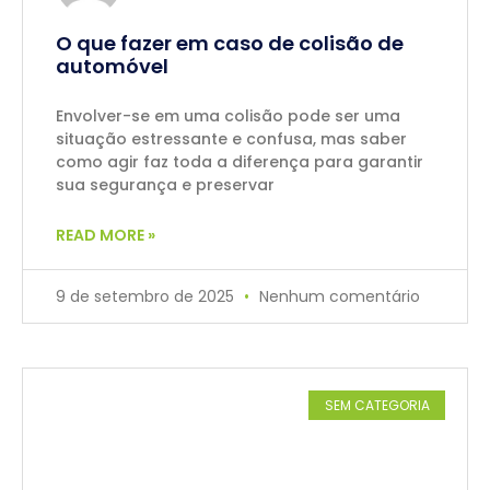
O que fazer em caso de colisão de
automóvel
Envolver-se em uma colisão pode ser uma
situação estressante e confusa, mas saber
como agir faz toda a diferença para garantir
sua segurança e preservar
READ MORE »
9 de setembro de 2025
Nenhum comentário
SEM CATEGORIA