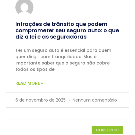
Infrações de trânsito que podem
comprometer seu seguro auto: o que
diz a lei e as seguradoras
Ter um seguro auto é essencial para quem
quer dirigir com tranquilidade. Mas é
importante saber que o seguro não cobre
todos os tipos de
READ MORE »
6 de novembro de 2025
Nenhum comentário
CONSÓRCIO