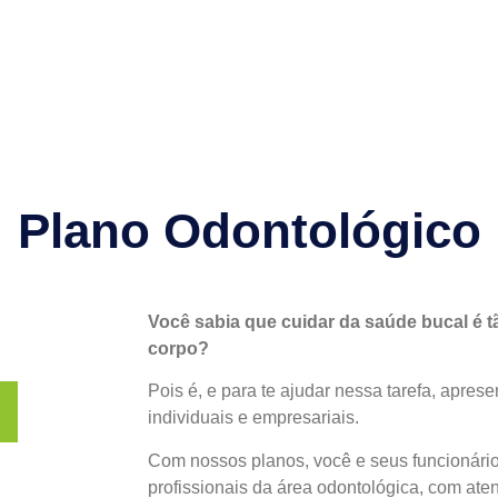
Plano Odontológico
Você sabia que cuidar da saúde bucal é 
corpo?
Pois é, e para te ajudar nessa tarefa, apre
individuais e empresariais.
Com nossos planos, você e seus funcionári
profissionais da área odontológica, com ate