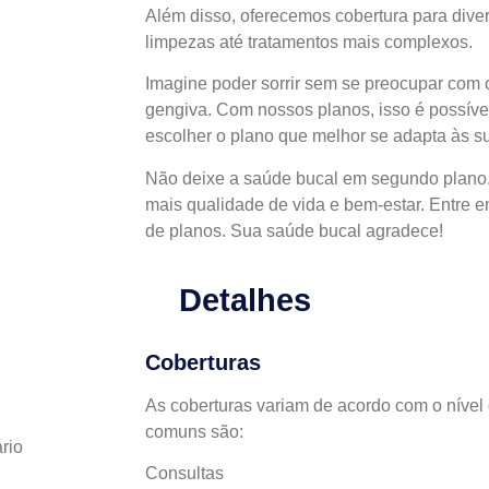
Além disso, oferecemos cobertura para dive
limpezas até tratamentos mais complexos.
Imagine poder sorrir sem se preocupar com 
gengiva. Com nossos planos, isso é possíve
escolher o plano que melhor se adapta às s
Não deixe a saúde bucal em segundo plano.
mais qualidade de vida e bem-estar. Entre
de planos. Sua saúde bucal agradece!
Detalhes
Coberturas
As coberturas variam de acordo com o nível 
comuns são:
rio
Consultas