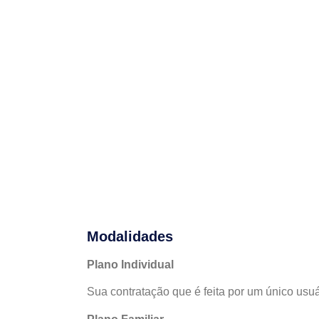
Modalidades
Plano Individual
Sua contratação que é feita por um único usuá