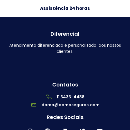
Assistência 24 horas
Diferencial
Atendimento diferenciado e personalizado aos nossos
clientes.
Contatos
11 3435-4488
domo@domoseguros.com
Redes Sociais