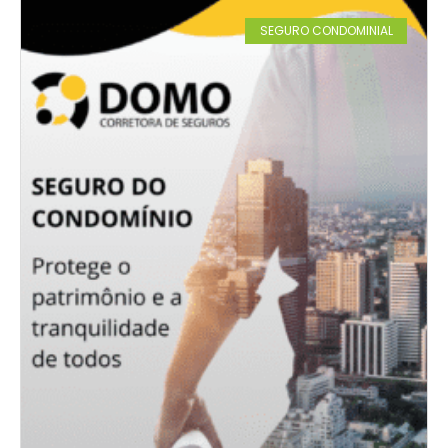
SEGURO CONDOMINIAL