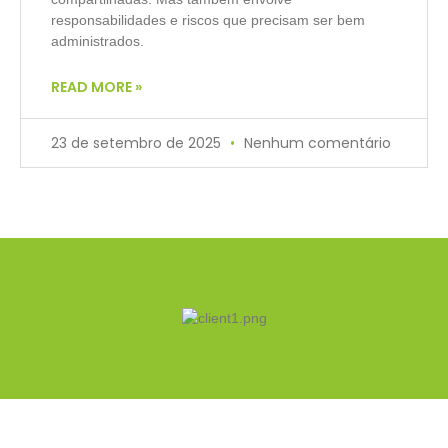
responsabilidades e riscos que precisam ser bem
administrados.
READ MORE »
23 de setembro de 2025
Nenhum comentário