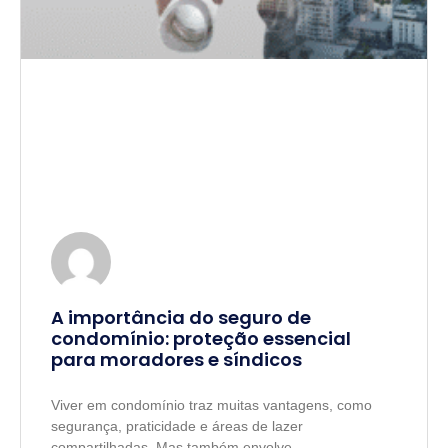
A importância do seguro de
condomínio: proteção essencial
para moradores e síndicos
Viver em condomínio traz muitas vantagens, como
segurança, praticidade e áreas de lazer
compartilhadas. Mas também envolve