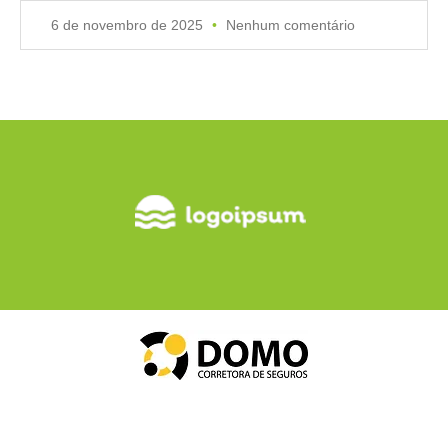
6 de novembro de 2025
Nenhum comentário