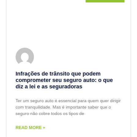
Infrações de trânsito que podem
comprometer seu seguro auto: o que
diz a lei e as seguradoras
Ter um seguro auto é essencial para quem quer dirigir
com tranquilidade. Mas é importante saber que o
seguro não cobre todos os tipos de
READ MORE »