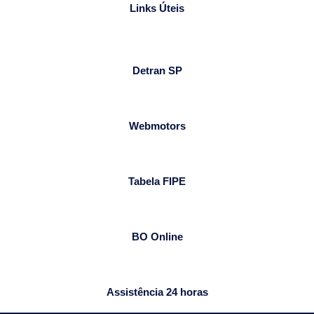
Links Úteis
Detran SP
Webmotors
Tabela FIPE
BO Online
Assistência 24 horas