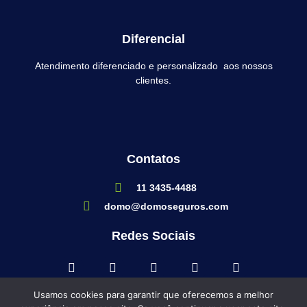
Diferencial
Atendimento diferenciado e personalizado aos nossos
clientes.
Contatos
11 3435-4488
domo@domoseguros.com
Redes Sociais
Usamos cookies para garantir que oferecemos a melhor