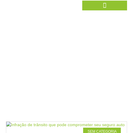
Blog
Home
Blog
SEM CATEGORIA